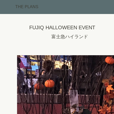
THE PLANS
FUJIQ HALLOWEEN EVENT
富士急ハイランド