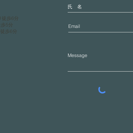
徒歩6分
歩5分
徒歩6分