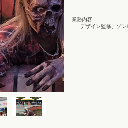
業務内容
デザイン監修、ゾン